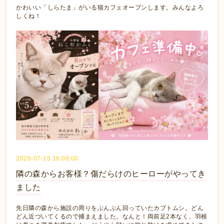
かわいい「しらたま」がいる猫カフェオープンします。みんなよろ
しくね！
2026-07-15 16:08:00
隣の森からお客様？傷だらけのヒーローがやってき
ました
先日隣の森から施設の周りをぶんぶん回っていたカブトムシ。どん
どん近づいてくるので捕まえました。なんと！両前足2本なく、羽根