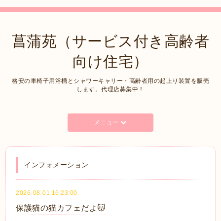
菖蒲苑（サービス付き高齢者
向け住宅）
格安の車椅子用浴槽とシャワーキャリー・高齢者用の起上り装置を販売
します。代理店募集中！
メニュー
インフォメーション
2026-08-01 16:23:00
保護猫の猫カフェだよ😽