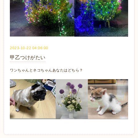
2023-10-22 04:06:00
甲乙つけがたい
ワンちゃんとネコちゃんあなたはどちら？