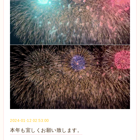
2024-01-12 02:53:00
本年も宜しくお願い致します。