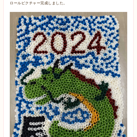
ロールピクチャー完成しました。