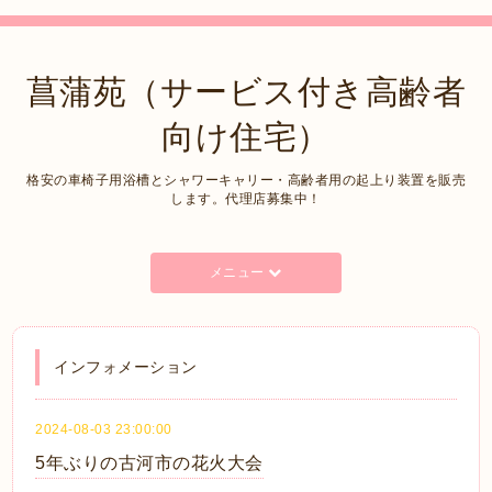
菖蒲苑（サービス付き高齢者
向け住宅）
格安の車椅子用浴槽とシャワーキャリー・高齢者用の起上り装置を販売
します。代理店募集中！
メニュー
インフォメーション
2024-08-03 23:00:00
5年ぶりの古河市の花火大会