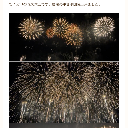
暫くぶりの花火大会です。猛暑の中無事開催出来ました。