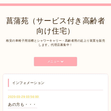
菖蒲苑（サービス付き高齢者
向け住宅）
格安の車椅子用浴槽とシャワーキャリー・高齢者用の起上り装置を販売
します。代理店募集中！
メニュー
インフォメーション
2020-03-29 03:56:00
あの方も・・・