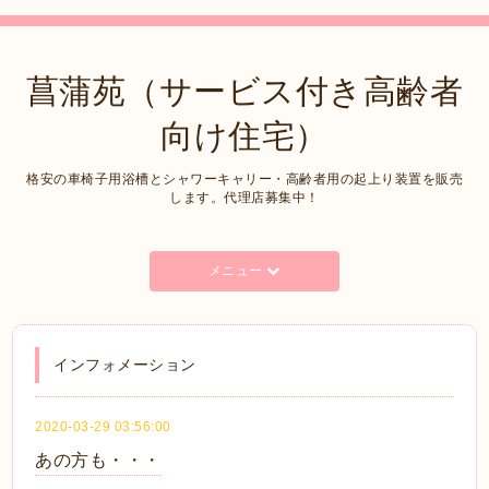
菖蒲苑（サービス付き高齢者
向け住宅）
格安の車椅子用浴槽とシャワーキャリー・高齢者用の起上り装置を販売
します。代理店募集中！
メニュー
インフォメーション
2020-03-29 03:56:00
あの方も・・・