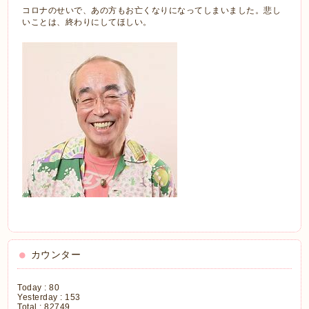
コロナのせいで、あの方もお亡くなりになってしまいました。悲し
いことは、終わりにしてほしい。
カウンター
Today :
80
Yesterday :
153
Total :
82749